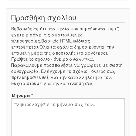
Προσθήκη σχολίου
Βεβαιωθείτε ότι στα πεδία που σημαίνονται με (*)
έχετε εισάγει τις απαιτούμενες
πληροφορίες.Βασικός HTML κώδικας
επιτρέπεται.Όλα τα σχόλια δημοσιεύονται την
επομένη μέρα της αποστολής (το αργότερο).
Γράψτε το σχόλιο - όνειρο αναλυτικά.
Παρακαλούμε προσπαθήστε να γράφετε με σωστή
ορθογραφία. Ελέγχουμε το σχόλιο - όνειρό σας,
πριν δημοσιευθεί, για την καταλληλότητά του.
Ευχαριστούμε για την κατανόησή σας.
Μήνυμα *