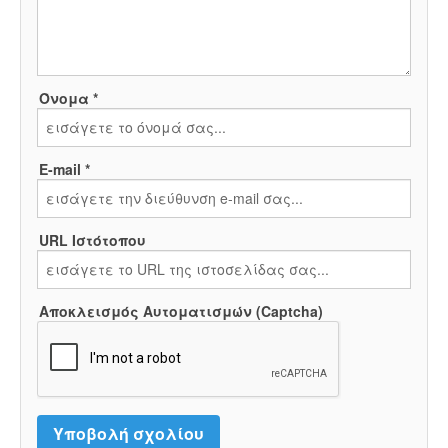
Όνομα *
E-mail *
URL Ιστότοπου
Αποκλεισμός Αυτοματισμών (Captcha)