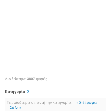
Διαβάστηκε
3807
φορές
Κατηγορία
Σ
Περισσότερα σε αυτή την κατηγορία:
« Σιδέρωμα
Σάλι »