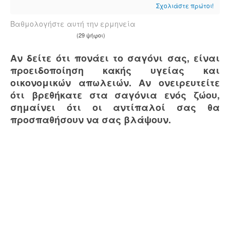
Σχολιάστε πρώτοι!
Βαθμολογήστε αυτή την ερμηνεία
(29 ψήφοι)
Αν δείτε ότι πονάει το σαγόνι σας, είναι
προειδοποίηση κακής υγείας και
οικονομικών απωλειών. Αν ονειρευτείτε
ότι βρεθήκατε στα σαγόνια ενός ζώου,
σημαίνει ότι οι αντίπαλοί σας θα
προσπαθήσουν να σας βλάψουν.