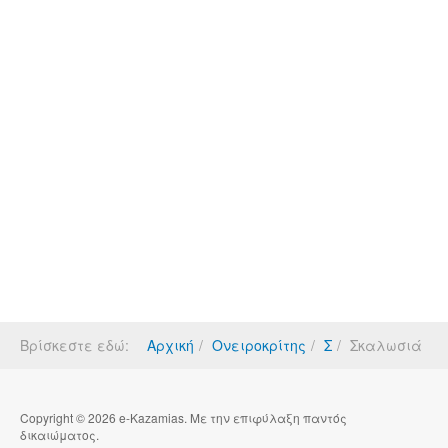
Βρίσκεστε εδώ:
Αρχική
Ονειροκρίτης
Σ
Σκαλωσιά
Copyright © 2026 e-Kazamias. Με την επιφύλαξη παντός
δικαιώματος.