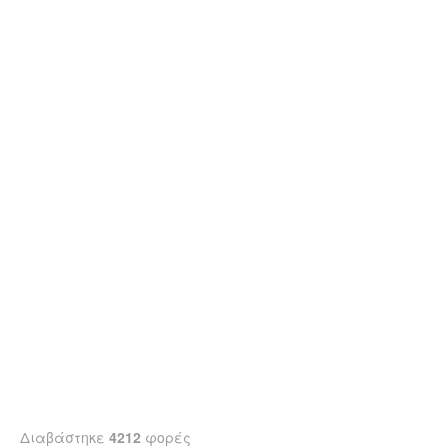
Διαβάστηκε
4212
φορές