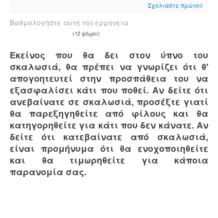
Σχολιάστε πρώτοι!
Βαθμολογήστε αυτή την ερμηνεία
(12 ψήφοι)
Εκείνος που θα δει στον ύπνο του
σκαλωσιά, θα πρέπει να γνωρίζει ότι θ'
απογοητευτεί στην προσπάθεια του να
εξασφαλίσει κάτι που ποθεί. Αν δείτε ότι
ανεβαίνατε σε σκαλωσιά, προσέξτε γιατί
θα παρεξηγηθείτε από φίλους και θα
κατηγορηθείτε για κάτι που δεν κάνατε. Αν
δείτε ότι κατεβαίνατε από σκαλωσιά,
είναι προμήνυμα ότι θα ενοχοποιηθείτε
και θα τιμωρηθείτε για κάποια
παρανομία σας.