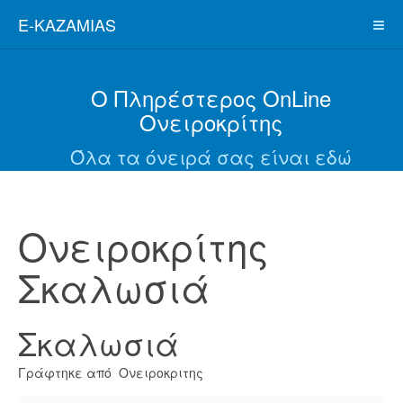
E-KAZAMIAS
Ο Πληρέστερος OnLine
Ονειροκρίτης
Όλα τα όνειρά σας είναι εδώ
Ονειροκρίτης
Σκαλωσιά
Σκαλωσιά
Γράφτηκε από Ονειροκριτης