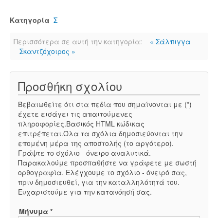
Κατηγορία
Σ
Περισσότερα σε αυτή την κατηγορία:
« Σάλπιγγα
Σκαντζόχοιρος »
Προσθήκη σχολίου
Βεβαιωθείτε ότι στα πεδία που σημαίνονται με (*)
έχετε εισάγει τις απαιτούμενες
πληροφορίες.Βασικός HTML κώδικας
επιτρέπεται.Όλα τα σχόλια δημοσιεύονται την
επομένη μέρα της αποστολής (το αργότερο).
Γράψτε το σχόλιο - όνειρο αναλυτικά.
Παρακαλούμε προσπαθήστε να γράφετε με σωστή
ορθογραφία. Ελέγχουμε το σχόλιο - όνειρό σας,
πριν δημοσιευθεί, για την καταλληλότητά του.
Ευχαριστούμε για την κατανόησή σας.
Μήνυμα *