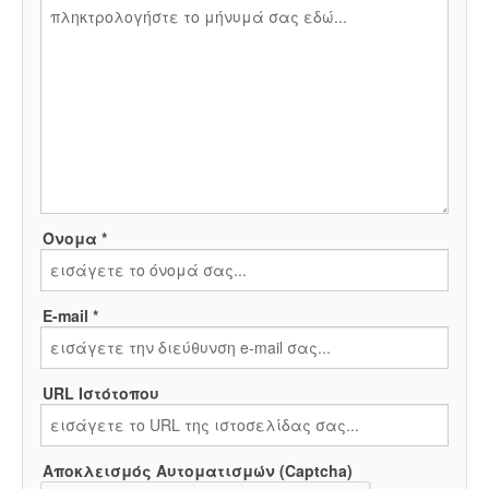
Όνομα *
E-mail *
URL Ιστότοπου
Αποκλεισμός Αυτοματισμών (Captcha)