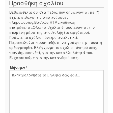
Προσθήκη σχολίου
Βεβαιωθείτε ότι στα πεδία που σημαίνονται με (*)
έχετε εισάγει τις απαιτούμενες
πληροφορίες.Βασικός HTML κώδικας
επιτρέπεται.Όλα τα σχόλια δημοσιεύονται την
επομένη μέρα της αποστολής (το αργότερο).
Γράψτε το σχόλιο - όνειρο αναλυτικά.
Παρακαλούμε προσπαθήστε να γράφετε με σωστή
ορθογραφία. Ελέγχουμε το σχόλιο - όνειρό σας,
πριν δημοσιευθεί, για την καταλληλότητά του.
Ευχαριστούμε για την κατανόησή σας.
Μήνυμα *