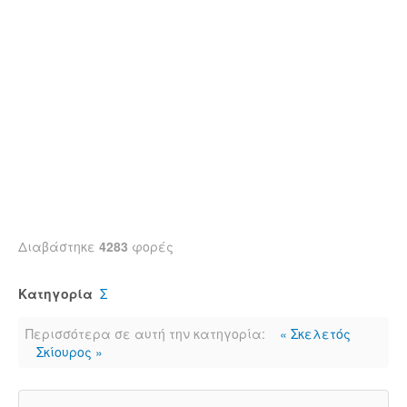
Διαβάστηκε
4283
φορές
Κατηγορία
Σ
Περισσότερα σε αυτή την κατηγορία:
« Σκελετός
Σκίουρος »