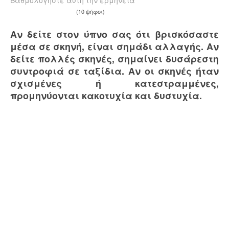
Βαθμολογήστε αυτή την ερμηνεία
(10 ψήφοι)
Αν δείτε στον ύπνο σας ότι βρισκόσαστε
μέσα σε σκηνή, είναι σημάδι αλλαγής. Αν
δείτε πολλές σκηνές, σημαίνει δυσάρεστη
συντροφιά σε ταξίδια. Αν οι σκηνές ήταν
σχισμένες ή κατεστραμμένες,
προμηνύονται κακοτυχία και δυστυχία.