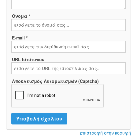
Όνομα *
E-mail *
URL Ιστότοπου
Αποκλεισμός Αυτοματισμών (Captcha)
επιστροφή στην κορυφή