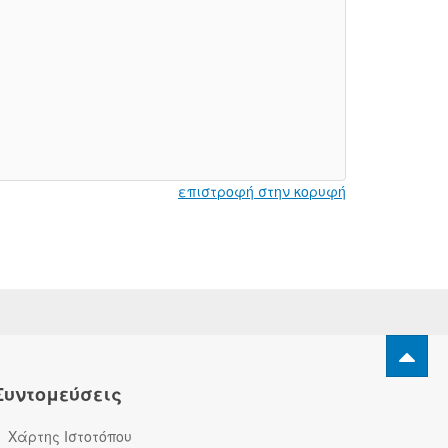
επιστροφή στην κορυφή
Συντομεύσεις
Χάρτης Ιστοτόπου