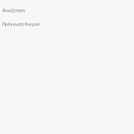
Αναζήτηση
Πρόγνωση Καιρού