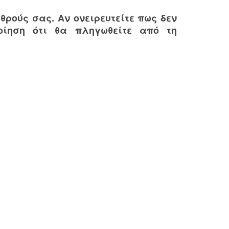
θρούς σας. Αν ονειρευτείτε πως δεν
οίηση ότι θα πληγωθείτε από τη