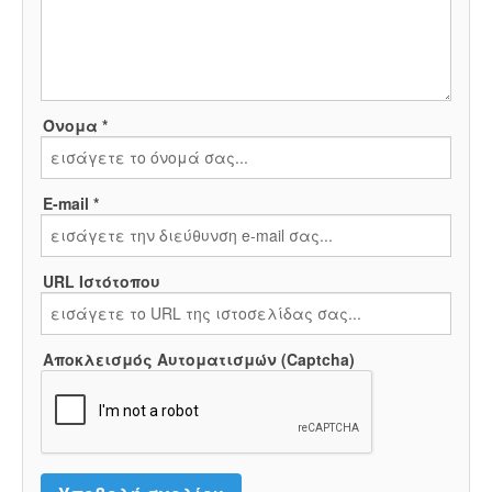
Όνομα *
E-mail *
URL Ιστότοπου
Αποκλεισμός Αυτοματισμών (Captcha)