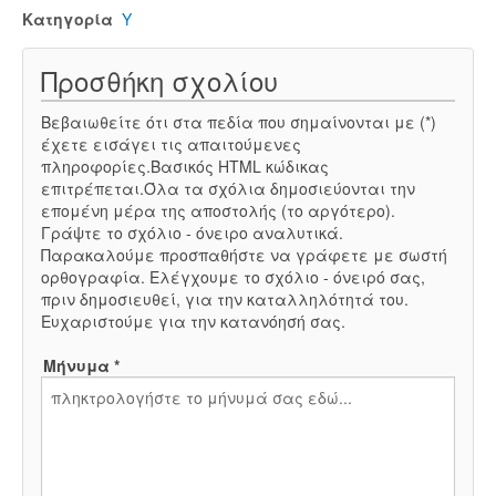
Κατηγορία
Υ
Προσθήκη σχολίου
Βεβαιωθείτε ότι στα πεδία που σημαίνονται με (*)
έχετε εισάγει τις απαιτούμενες
πληροφορίες.Βασικός HTML κώδικας
επιτρέπεται.Όλα τα σχόλια δημοσιεύονται την
επομένη μέρα της αποστολής (το αργότερο).
Γράψτε το σχόλιο - όνειρο αναλυτικά.
Παρακαλούμε προσπαθήστε να γράφετε με σωστή
ορθογραφία. Ελέγχουμε το σχόλιο - όνειρό σας,
πριν δημοσιευθεί, για την καταλληλότητά του.
Ευχαριστούμε για την κατανόησή σας.
Μήνυμα *