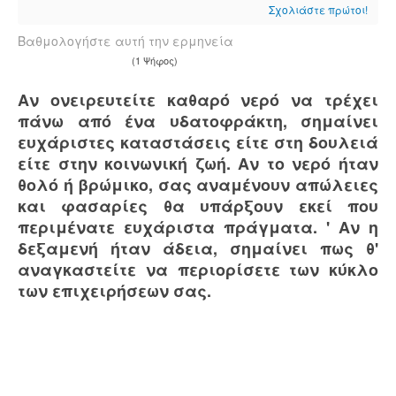
Σχολιάστε πρώτοι!
Βαθμολογήστε αυτή την ερμηνεία
(1 Ψήφος)
Αν ονειρευτείτε καθαρό νερό να τρέχει
πάνω από ένα υδατοφράκτη, σημαίνει
ευχάριστες καταστάσεις είτε στη δουλειά
είτε στην κοινωνική ζωή. Αν το νερό ήταν
θολό ή βρώμικο, σας αναμένουν απώλειες
και φασαρίες θα υπάρξουν εκεί που
περιμένατε ευχάριστα πράγματα. ' Αν η
δεξαμενή ήταν άδεια, σημαίνει πως θ'
αναγκαστείτε να περιορίσετε των κύκλο
των επιχειρήσεων σας.