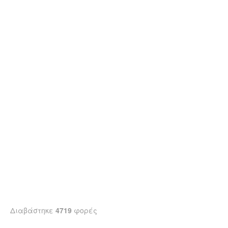
Διαβάστηκε
4719
φορές