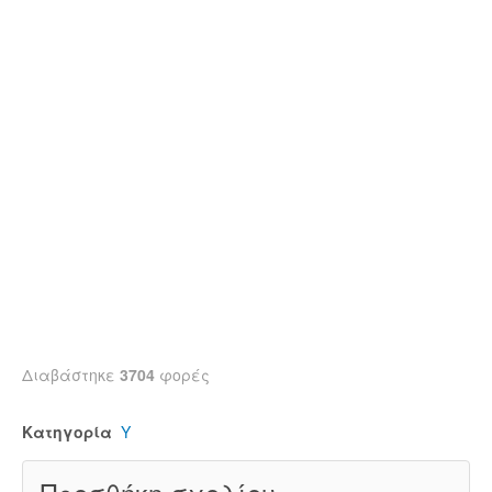
Διαβάστηκε
3704
φορές
Κατηγορία
Υ