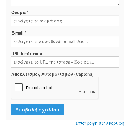
Όνομα *
E-mail *
URL Ιστότοπου
Αποκλεισμός Αυτοματισμών (Captcha)
επιστροφή στην κορυφή