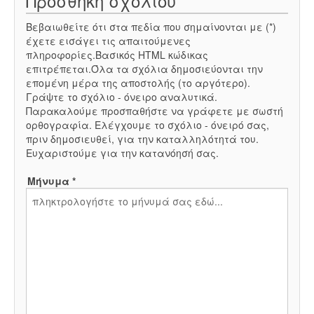
Προσθήκη σχολίου
Βεβαιωθείτε ότι στα πεδία που σημαίνονται με (*)
έχετε εισάγει τις απαιτούμενες
πληροφορίες.Βασικός HTML κώδικας
επιτρέπεται.Όλα τα σχόλια δημοσιεύονται την
επομένη μέρα της αποστολής (το αργότερο).
Γράψτε το σχόλιο - όνειρο αναλυτικά.
Παρακαλούμε προσπαθήστε να γράφετε με σωστή
ορθογραφία. Ελέγχουμε το σχόλιο - όνειρό σας,
πριν δημοσιευθεί, για την καταλληλότητά του.
Ευχαριστούμε για την κατανόησή σας.
Μήνυμα *