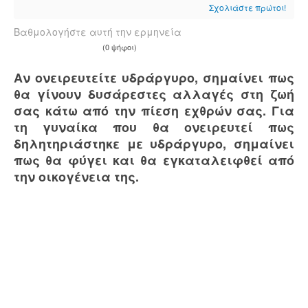
Σχολιάστε πρώτοι!
Βαθμολογήστε αυτή την ερμηνεία
(0 ψήφοι)
Αν ονειρευτείτε υδράργυρο, σημαίνει πως
θα γίνουν δυσάρεστες αλλαγές στη ζωή
σας κάτω από την πίεση εχθρών σας. Για
τη γυναίκα που θα ονειρευτεί πως
δηλητηριάστηκε με υδράργυρο, σημαίνει
πως θα φύγει και θα εγκαταλειφθεί από
την οικογένεια της.