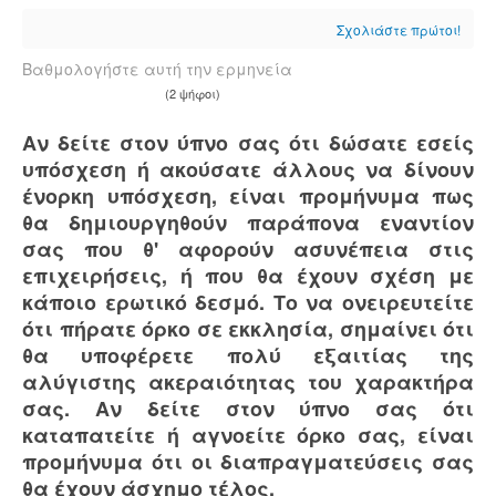
Σχολιάστε πρώτοι!
Βαθμολογήστε αυτή την ερμηνεία
(2 ψήφοι)
Αν δείτε στον ύπνο σας ότι δώσατε εσείς
υπόσχεση ή ακούσατε άλλους να δίνουν
ένορκη υπόσχεση, είναι προμήνυμα πως
θα δημιουργηθούν παράπονα εναντίον
σας που θ' αφορούν ασυνέπεια στις
επιχειρήσεις, ή που θα έχουν σχέση με
κάποιο ερωτικό δεσμό. Το να ονειρευτείτε
ότι πήρατε όρκο σε εκκλησία, σημαίνει ότι
θα υποφέρετε πολύ εξαιτίας της
αλύγιστης ακεραιότητας του χαρακτήρα
σας. Αν δείτε στον ύπνο σας ότι
καταπατείτε ή αγνοείτε όρκο σας, είναι
προμήνυμα ότι οι διαπραγματεύσεις σας
θα έχουν άσχημο τέλος.