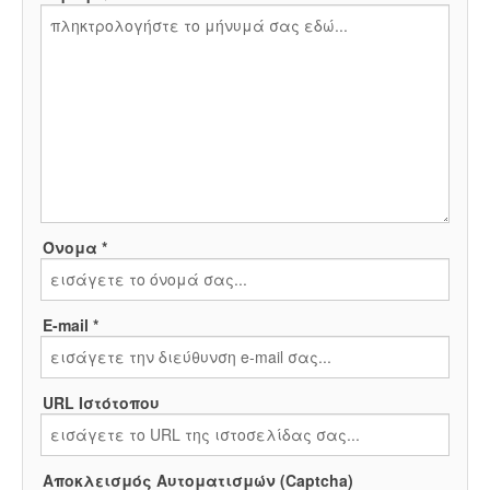
Όνομα *
E-mail *
URL Ιστότοπου
Αποκλεισμός Αυτοματισμών (Captcha)