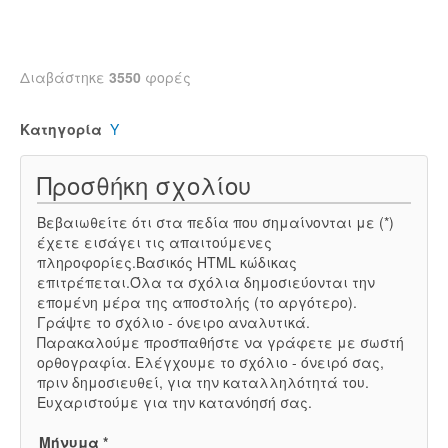
Διαβάστηκε
3550
φορές
Κατηγορία
Υ
Προσθήκη σχολίου
Βεβαιωθείτε ότι στα πεδία που σημαίνονται με (*)
έχετε εισάγει τις απαιτούμενες
πληροφορίες.Βασικός HTML κώδικας
επιτρέπεται.Όλα τα σχόλια δημοσιεύονται την
επομένη μέρα της αποστολής (το αργότερο).
Γράψτε το σχόλιο - όνειρο αναλυτικά.
Παρακαλούμε προσπαθήστε να γράφετε με σωστή
ορθογραφία. Ελέγχουμε το σχόλιο - όνειρό σας,
πριν δημοσιευθεί, για την καταλληλότητά του.
Ευχαριστούμε για την κατανόησή σας.
Μήνυμα *