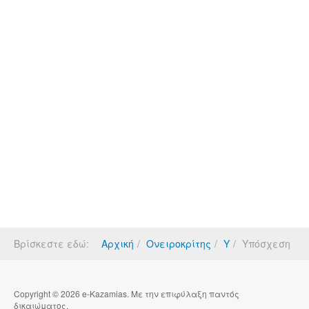
Βρίσκεστε εδώ:
Αρχική
Ονειροκρίτης
Υ
Υπόσχεση
Copyright © 2026 e-Kazamias. Με την επιφύλαξη παντός
δικαιώματος.