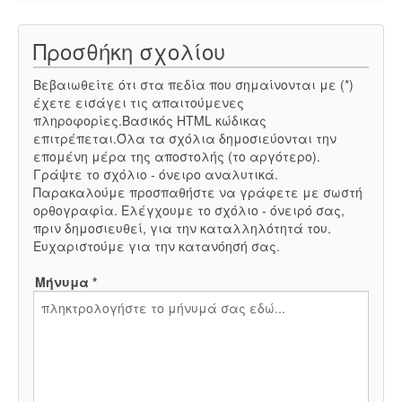
Προσθήκη σχολίου
Βεβαιωθείτε ότι στα πεδία που σημαίνονται με (*)
έχετε εισάγει τις απαιτούμενες
πληροφορίες.Βασικός HTML κώδικας
επιτρέπεται.Όλα τα σχόλια δημοσιεύονται την
επομένη μέρα της αποστολής (το αργότερο).
Γράψτε το σχόλιο - όνειρο αναλυτικά.
Παρακαλούμε προσπαθήστε να γράφετε με σωστή
ορθογραφία. Ελέγχουμε το σχόλιο - όνειρό σας,
πριν δημοσιευθεί, για την καταλληλότητά του.
Ευχαριστούμε για την κατανόησή σας.
Μήνυμα *