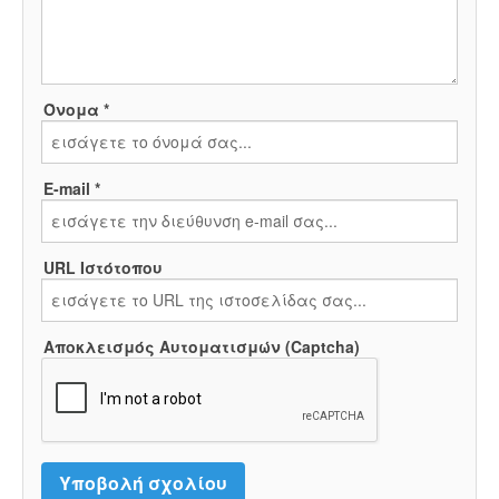
Όνομα *
E-mail *
URL Ιστότοπου
Αποκλεισμός Αυτοματισμών (Captcha)