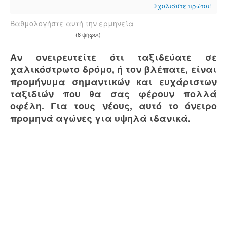
Σχολιάστε πρώτοι!
Βαθμολογήστε αυτή την ερμηνεία
(8 ψήφοι)
Αν ονειρευτείτε ότι ταξιδεύατε σε
χαλικόστρωτο δρόμο, ή τον βλέπατε, είναι
προμήνυμα σημαντικών και ευχάριστων
ταξιδιών που θα σας φέρουν πολλά
οφέλη. Για τους νέους, αυτό το όνειρο
προμηνά αγώνες για υψηλά ιδανικά.