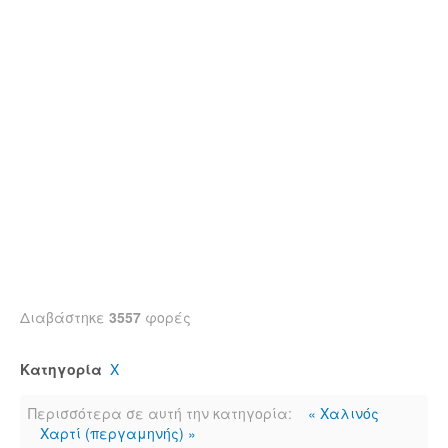
Διαβάστηκε
3557
φορές
Κατηγορία
Χ
Περισσότερα σε αυτή την κατηγορία:
« Χαλινός
Χαρτί (περγαμηνής) »