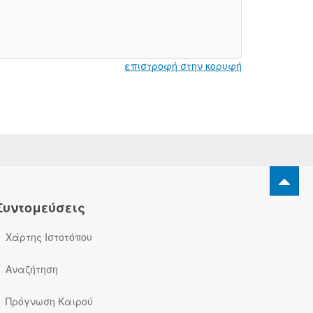
επιστροφή στην κορυφή
Συντομεύσεις
Χάρτης Ιστοτόπου
Αναζήτηση
Πρόγνωση Καιρού