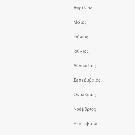
Απρίλιος
Μάιος
Ιούνιος
Ιούλιος
ς
Αύγουστος
Σεπτέμβριος
Οκτώβριος
Νοέμβριος
Δεκέμβριος