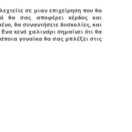
λεχτείτε σε μιαν επιχείρηση που θα
κά θα σας αποφέρει κέρδος και
ένο, θα συναντήσετε δυσκολίες, και
. Ένα κενό χαλινάρι σημαίνει ότι θα
 κάποια γυναίκα θα σας μπλέξει στις