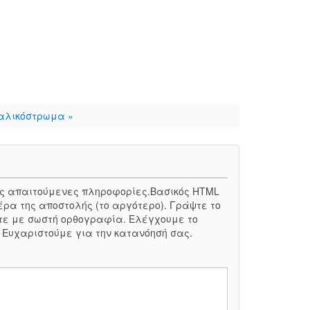
αλικόστρωμα »
 τις απαιτούμενες πληροφορίες.Βασικός HTML
έρα της αποστολής (το αργότερο). Γράψτε το
τε με σωστή ορθογραφία. Ελέγχουμε το
. Ευχαριστούμε για την κατανόησή σας.