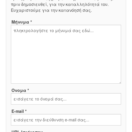
πριν δημοσιευθεί, για την καταλληλότητά του.
Ευχαριστούμε για την κατανόησή σας.
Μήνυμα *
Όνομα *
E-mail *