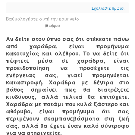
Σχολιάστε πρώτοι!
Βαθμολογήστε αυτή την ερμηνεία
(9 ψήφοι)
Αν δείτε στον ύπνο σας ότι στέκεστε πάνω
από χαράδρα, είναι προμήνυμα
κακοτυχίας και ολέθρου. Το να δείτε ότι
πέφτετε μέσα σε χαράδρα, είναι
προειδοποίηση να προσέχετε τις
ενέργειας σας, γιατί προμηνύεται
καταστροφή. Χαράδρα με δέντρα στο
βάθος σημαίνει πως θα διατρέξετε
κινδύνους, αλλά τελικά θα επιτύχετε.
Χαράδρα με ποτάμι που κυλά ξάστερο και
αθόρυβο, είναι προμήνυμα ότι σας
περιμένουν σκαμπανεβάσματα στη ζωή
σας, αλλά θα έχετε έναν καλό σύντροφο
για να στηριχτείτε.