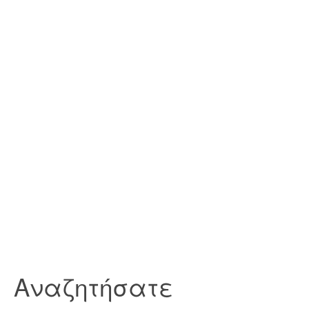
Αναζητήσατε