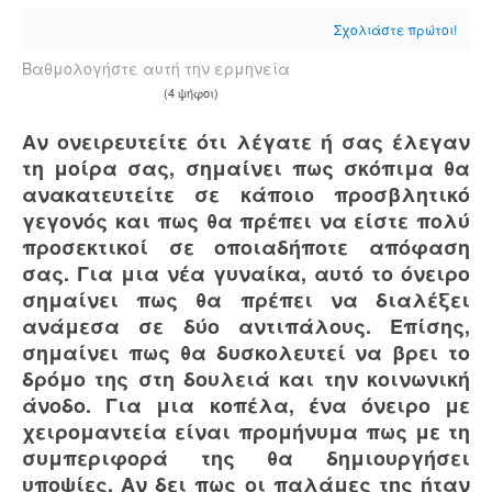
Σχολιάστε πρώτοι!
Βαθμολογήστε αυτή την ερμηνεία
(4 ψήφοι)
Αν ονειρευτείτε ότι λέγατε ή σας έλεγαν
τη μοίρα σας, σημαίνει πως σκόπιμα θα
ανακατευτείτε σε κάποιο προσβλητικό
γεγονός και πως θα πρέπει να είστε πολύ
προσεκτικοί σε οποιαδήποτε απόφαση
σας. Για μια νέα γυναίκα, αυτό το όνειρο
σημαίνει πως θα πρέπει να διαλέξει
ανάμεσα σε δύο αντιπάλους. Επίσης,
σημαίνει πως θα δυσκολευτεί να βρει το
δρόμο της στη δουλειά και την κοινωνική
άνοδο. Για μια κοπέλα, ένα όνειρο με
χειρομαντεία είναι προμήνυμα πως με τη
συμπεριφορά της θα δημιουργήσει
υποψίες. Αν δει πως οι παλάμες της ήταν