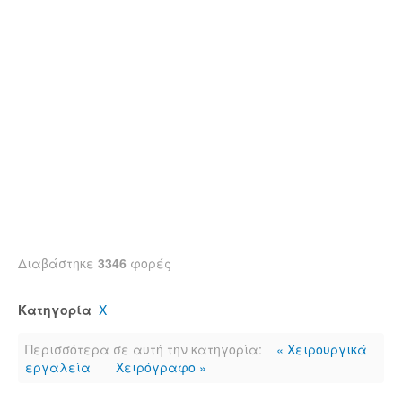
Διαβάστηκε
3346
φορές
Κατηγορία
Χ
Περισσότερα σε αυτή την κατηγορία:
« Χειρουργικά
εργαλεία
Χειρόγραφο »