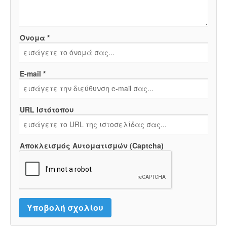
Όνομα *
E-mail *
URL Ιστότοπου
Αποκλεισμός Αυτοματισμών (Captcha)