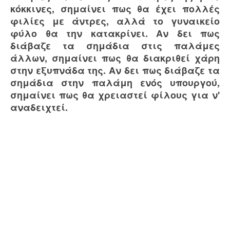
κόκκινες, σημαίνει πως θα έχει πολλές
φιλίες με άντρες, αλλά το γυναικείο
φύλο θα την κατακρίνει. Αν δει πως
διάβαζε τα σημάδια στις παλάμες
άλλων, σημαίνει πως θα διακριθεί χάρη
στην εξυπνάδα της. Αν δει πως διάβαζε τα
σημάδια στην παλάμη ενός υπουργού,
σημαίνει πως θα χρειαστεί φίλους για ν'
αναδειχτεί.