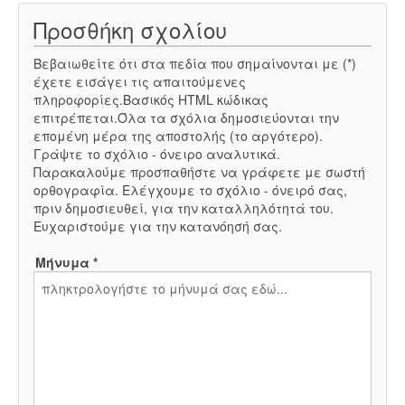
Προσθήκη σχολίου
Βεβαιωθείτε ότι στα πεδία που σημαίνονται με (*)
έχετε εισάγει τις απαιτούμενες
πληροφορίες.Βασικός HTML κώδικας
επιτρέπεται.Όλα τα σχόλια δημοσιεύονται την
επομένη μέρα της αποστολής (το αργότερο).
Γράψτε το σχόλιο - όνειρο αναλυτικά.
Παρακαλούμε προσπαθήστε να γράφετε με σωστή
ορθογραφία. Ελέγχουμε το σχόλιο - όνειρό σας,
πριν δημοσιευθεί, για την καταλληλότητά του.
Ευχαριστούμε για την κατανόησή σας.
Μήνυμα *