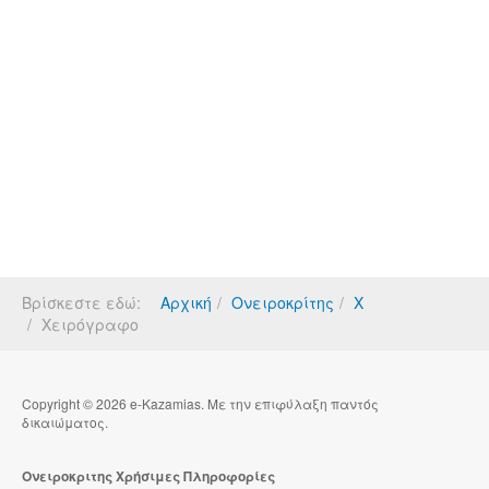
Βρίσκεστε εδώ:
Αρχική
Ονειροκρίτης
Χ
Χειρόγραφο
Copyright © 2026 e-Kazamias. Με την επιφύλαξη παντός
δικαιώματος.
Ονειροκριτης Χρήσιμες Πληροφορίες