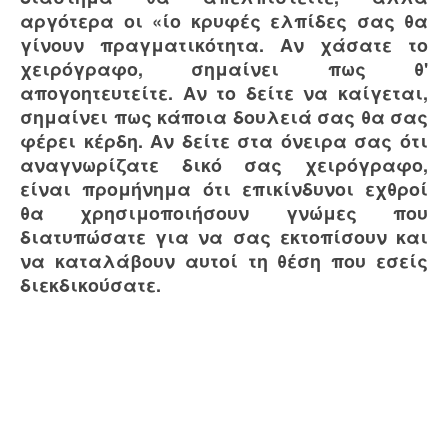
αργότερα οι «ίο κρυφές ελπίδες σας θα
γίνουν πραγματικότητα. Αν χάσατε το
χειρόγραφο, σημαίνει πως θ'
απογοητευτείτε. Αν το δείτε να καίγεται,
σημαίνει πως κάποια δουλειά σας θα σας
φέρει κέρδη. Αν δείτε στα όνειρα σας ότι
αναγνωρίζατε δικό σας χειρόγραφο,
είναι προμήνημα ότι επικίνδυνοι εχθροί
θα χρησιμοποιήσουν γνώμες που
διατυπώσατε για να σας εκτοπίσουν και
να καταλάβουν αυτοί τη θέση που εσείς
διεκδικούσατε.