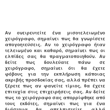
Αν ονειρευτείτε ένα μισοτελειωμένο
χειρόγραφο, σημαίνει πως θα γνωρίσετε
απογοητεύσεις. Αν το χειρόγραφο ήταν
τελειωμένο και καθαρό, σημαίνει πως οι
ελπίδες σας θα πραγματοποιηθούν. Αν
δείτε πως δουλεύατε πάνω σε
χειρόγραφο, σημαίνει ότι θα έχετε
φόβους για την εκπλήρωση κάποιας
ακριβής προσδοκίας σας, αλλά πρέπει να
ξέρετε πως αν φανείτε τίμιος, θα έχετε
επιτυχία στις επιχειρήσεις σας. Αν δείτε
πως το χειρόγραφο σας απορρίφθηκε από
τους εκδότες, σημαίνει πως για ένα
διάστημα θα απελπιστείτε, αλλά