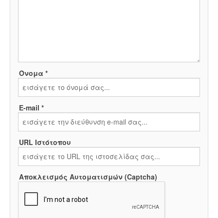
Όνομα *
E-mail *
URL Ιστότοπου
Αποκλεισμός Αυτοματισμών (Captcha)