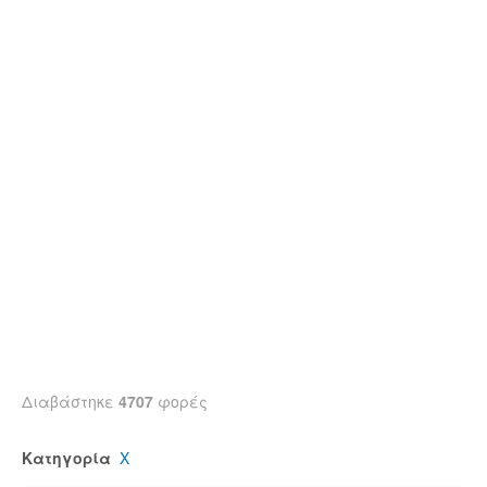
Διαβάστηκε
4707
φορές
Κατηγορία
Χ