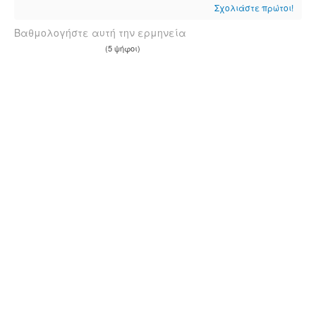
Σχολιάστε πρώτοι!
Βαθμολογήστε αυτή την ερμηνεία
(5 ψήφοι)