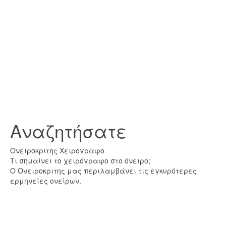
Αναζητήσατε
Ονειροκριτης Χειρογραφο
Τι σημαίνει το χειρόγραφο στο όνειρο;
Ο Ονειροκριτης μας περιλαμβάνει τις εγκυρότερες
ερμηνείες ονείρων.