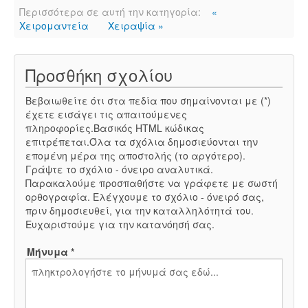
Περισσότερα σε αυτή την κατηγορία:
«
Χειρομαντεία
Χειραψία »
Προσθήκη σχολίου
Βεβαιωθείτε ότι στα πεδία που σημαίνονται με (*)
έχετε εισάγει τις απαιτούμενες
πληροφορίες.Βασικός HTML κώδικας
επιτρέπεται.Όλα τα σχόλια δημοσιεύονται την
επομένη μέρα της αποστολής (το αργότερο).
Γράψτε το σχόλιο - όνειρο αναλυτικά.
Παρακαλούμε προσπαθήστε να γράφετε με σωστή
ορθογραφία. Ελέγχουμε το σχόλιο - όνειρό σας,
πριν δημοσιευθεί, για την καταλληλότητά του.
Ευχαριστούμε για την κατανόησή σας.
Μήνυμα *