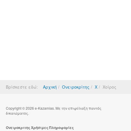
Βρίσκεστε εδώ:
Αρχική
Ονειροκρίτης
Χ
Χοίρος
Copyright © 2026 e-Kazamias. Με την επιφύλαξη παντός
δικαιώματος.
Ονειροκριτης Χρήσιμες Πληροφορίες