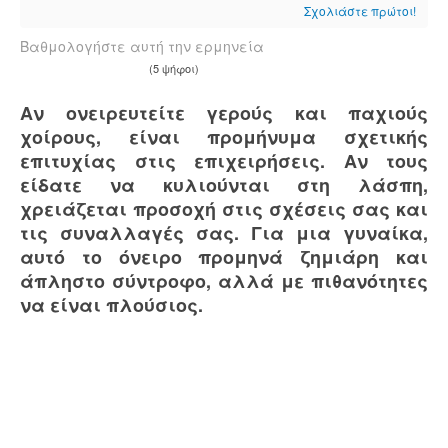
Σχολιάστε πρώτοι!
Βαθμολογήστε αυτή την ερμηνεία
(5 ψήφοι)
Αν ονειρευτείτε γερούς και παχιούς
χοίρους, είναι προμήνυμα σχετικής
επιτυχίας στις επιχειρήσεις. Αν τους
είδατε να κυλιούνται στη λάσπη,
χρειάζεται προσοχή στις σχέσεις σας και
τις συναλλαγές σας. Για μια γυναίκα,
αυτό το όνειρο προμηνά ζημιάρη και
άπληστο σύντροφο, αλλά με πιθανότητες
να είναι πλούσιος.