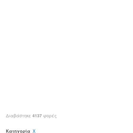
Διαβάστηκε
4137
φορές
Κατηγορία
Χ