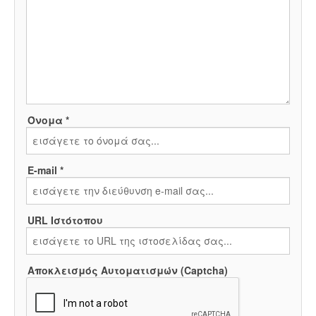
Όνομα *
E-mail *
URL Ιστότοπου
Αποκλεισμός Αυτοματισμών (Captcha)