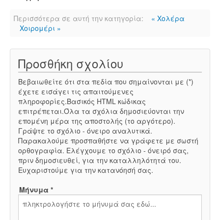
Περισσότερα σε αυτή την κατηγορία:
« Χολέρα
Χοιρομέρι »
Προσθήκη σχολίου
Βεβαιωθείτε ότι στα πεδία που σημαίνονται με (*)
έχετε εισάγει τις απαιτούμενες
πληροφορίες.Βασικός HTML κώδικας
επιτρέπεται.Όλα τα σχόλια δημοσιεύονται την
επομένη μέρα της αποστολής (το αργότερο).
Γράψτε το σχόλιο - όνειρο αναλυτικά.
Παρακαλούμε προσπαθήστε να γράφετε με σωστή
ορθογραφία. Ελέγχουμε το σχόλιο - όνειρό σας,
πριν δημοσιευθεί, για την καταλληλότητά του.
Ευχαριστούμε για την κατανόησή σας.
Μήνυμα *