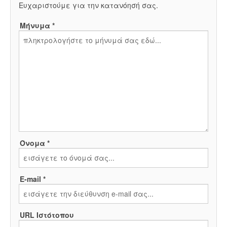
Ευχαριστούμε για την κατανόησή σας.
Μήνυμα *
Όνομα *
E-mail *
URL Ιστότοπου