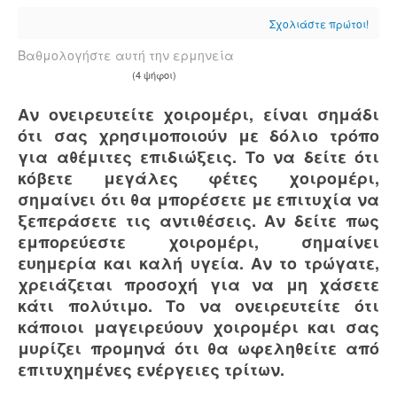
Σχολιάστε πρώτοι!
Βαθμολογήστε αυτή την ερμηνεία
(4 ψήφοι)
Αν ονειρευτείτε χοιρομέρι, είναι σημάδι
ότι σας χρησιμοποιούν με δόλιο τρόπο
για αθέμιτες επιδιώξεις. Το να δείτε ότι
κόβετε μεγάλες φέτες χοιρομέρι,
σημαίνει ότι θα μπορέσετε με επιτυχία να
ξεπεράσετε τις αντιθέσεις. Αν δείτε πως
εμπορεύεστε χοιρομέρι, σημαίνει
ευημερία και καλή υγεία. Αν το τρώγατε,
χρειάζεται προσοχή για να μη χάσετε
κάτι πολύτιμο. Το να ονειρευτείτε ότι
κάποιοι μαγειρεύουν χοιρομέρι και σας
μυρίζει προμηνά ότι θα ωφεληθείτε από
επιτυχημένες ενέργειες τρίτων.