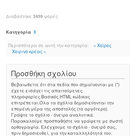
Διαβάστηκε
3459
φορές
Κατηγορία
Χ
Περισσότερα σε αυτή την κατηγορία:
« Χοίρος
Χοιρινό κρέας »
Προσθήκη σχολίου
Βεβαιωθείτε ότι στα πεδία που σημαίνονται με (*)
έχετε εισάγει τις απαιτούμενες
πληροφορίες.Βασικός HTML κώδικας
επιτρέπεται.Όλα τα σχόλια δημοσιεύονται την
επομένη μέρα της αποστολής (το αργότερο).
Γράψτε το σχόλιο - όνειρο αναλυτικά.
Παρακαλούμε προσπαθήστε να γράφετε με σωστή
ορθογραφία. Ελέγχουμε το σχόλιο - όνειρό σας,
πριν δημοσιευθεί, για την καταλληλότητά του.