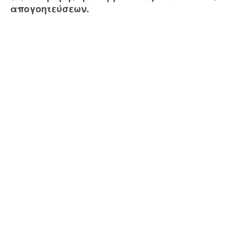
απογοητεύσεων.