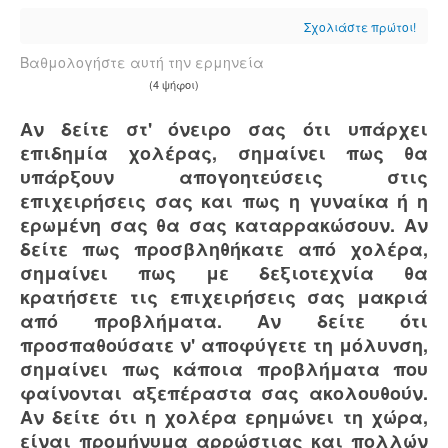
Σχολιάστε πρώτοι!
Βαθμολογήστε αυτή την ερμηνεία
(4 ψήφοι)
Αν δείτε στ' όνειρο σας ότι υπάρχει
επιδημία χολέρας, σημαίνει πως θα
υπάρξουν απογοητεύσεις στις
επιχειρήσεις σας και πως η γυναίκα ή η
ερωμένη σας θα σας καταρρακώσουν. Αν
δείτε πως προσβληθήκατε από χολέρα,
σημαίνει πως με δεξιοτεχνία θα
κρατήσετε τις επιχειρήσεις σας μακριά
από προβλήματα. Αν δείτε ότι
προσπαθούσατε ν' αποφύγετε τη μόλυνση,
σημαίνει πως κάποια προβλήματα που
φαίνονται αξεπέραστα σας ακολουθούν.
Αν δείτε ότι η χολέρα ερημώνει τη χώρα,
είναι προμήνυμα αρρώστιας και πολλών