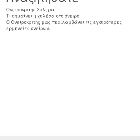
Ονειροκριτης Χολερα
Τι σημαίνει η χολέρα στο όνειρο;
Ο Ονειροκριτης μας περιλαμβάνει τις εγκυρότερες
ερμηνείες ονείρων.