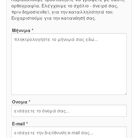
ορθογραφία. Ελέγχουμε το σχόλιο - όνειρό σας,
πριν δημοσιευθεί, για την καταλληλότητά του.
Ευχαριστούμε για την κατανόησή σας.
Μήνυμα *
Όνομα *
E-mail *