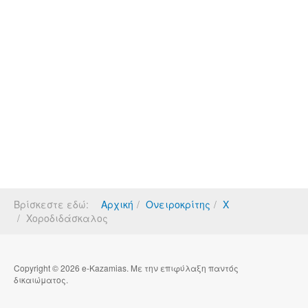
Βρίσκεστε εδώ:
Αρχική
Ονειροκρίτης
Χ
Χοροδιδάσκαλος
Copyright © 2026 e-Kazamias. Με την επιφύλαξη παντός
δικαιώματος.