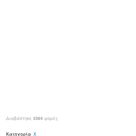
Διαβάστηκε
3364
φορές
Κατηγορία
Χ