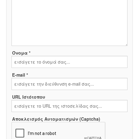
Όνομα *
E-mail *
URL Ιστότοπου
Αποκλεισμός Αυτοματισμών (Captcha)