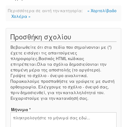
Περισσότερα σε αυτή την κατηγορία:
« Χορτολίβαδο
Χολέρα »
Προσθήκη σχολίου
Βεβαιωθείτε ότι στα πεδία που σημαίνονται με (*)
έχετε εισάγει τις απαιτούμενες
πληροφορίες.Βασικός HTML κώδικας
επιτρέπεται.Όλα τα σχόλια δημοσιεύονται την
επομένη μέρα της αποστολής (το αργότερο).
Γράψτε το σχόλιο - όνειρο αναλυτικά.
Παρακαλούμε προσπαθήστε να γράφετε με σωστή
ορθογραφία. Ελέγχουμε το σχόλιο - όνειρό σας,
πριν δημοσιευθεί, για την καταλληλότητά του.
Ευχαριστούμε για την κατανόησή σας.
Μήνυμα *