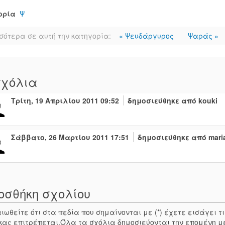
ορία
Ψ
σότερα σε αυτή την κατηγορία:
« Ψευδάργυρος
Ψαράς »
χόλια
Τρίτη, 19 Απριλίου 2011 09:52
δημοσιεύθηκε από kouki
Σάββατο, 26 Μαρτίου 2011 17:51
δημοσιεύθηκε από mari
οσθήκη σχολίου
ιωθείτε ότι στα πεδία που σημαίνονται με (*) έχετε εισάγει
κας επιτρέπεται.Όλα τα σχόλια δημοσιεύονται την επομένη μ