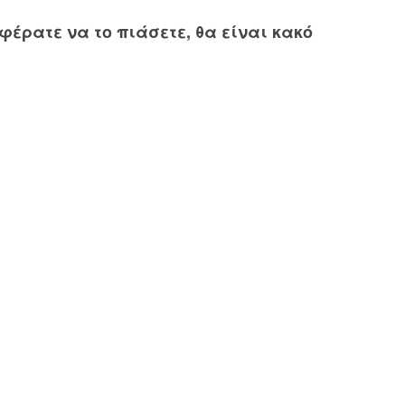
φέρατε να το πιάσετε, θα είναι κακό