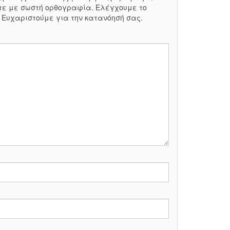
τε με σωστή ορθογραφία. Ελέγχουμε το
. Ευχαριστούμε για την κατανόησή σας.