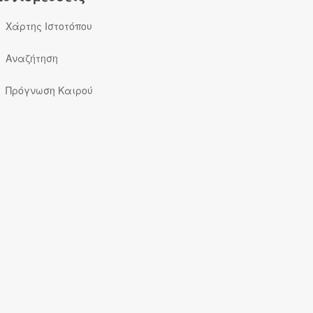
Χάρτης Ιστοτόπου
Αναζήτηση
Πρόγνωση Καιρού