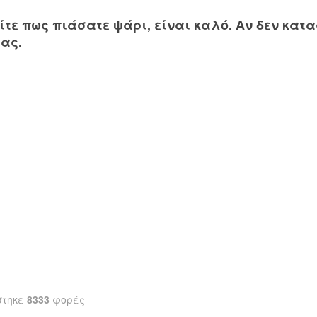
ίτε πως πιάσατε ψάρι, είναι καλό. Αν δεν κατα
σας.
στηκε
8333
φορές