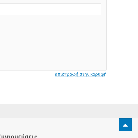
επιστροφή στην κορυφή
Συντομεύσεις