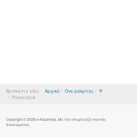
Βρίσκεστε εδώ:
Αρχική
Ονειροκρίτης
Ψ
Ψαραγορά
Copyright © 2026 e-Kazamias. Με την επιφύλαξη παντός
δικαιώματος.