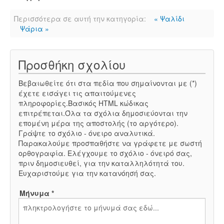
Περισσότερα σε αυτή την κατηγορία:
« Ψαλίδι
Ψάρια »
Προσθήκη σχολίου
Βεβαιωθείτε ότι στα πεδία που σημαίνονται με (*)
έχετε εισάγει τις απαιτούμενες
πληροφορίες.Βασικός HTML κώδικας
επιτρέπεται.Όλα τα σχόλια δημοσιεύονται την
επομένη μέρα της αποστολής (το αργότερο).
Γράψτε το σχόλιο - όνειρο αναλυτικά.
Παρακαλούμε προσπαθήστε να γράφετε με σωστή
ορθογραφία. Ελέγχουμε το σχόλιο - όνειρό σας,
πριν δημοσιευθεί, για την καταλληλότητά του.
Ευχαριστούμε για την κατανόησή σας.
Μήνυμα *