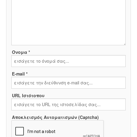
Όνομα *
E-mail *
URL Ιστότοπου
Αποκλεισμός Αυτοματισμών (Captcha)