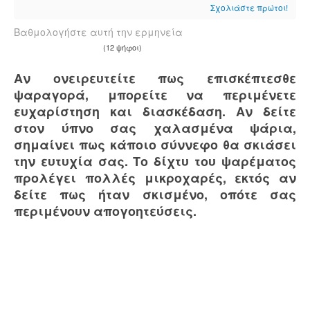
Σχολιάστε πρώτοι!
Βαθμολογήστε αυτή την ερμηνεία
(12 ψήφοι)
Αν ονειρευτείτε πως επισκέπτεσθε
ψαραγορά, μπορείτε να περιμένετε
ευχαρίστηση και διασκέδαση. Αν δείτε
στον ύπνο σας χαλασμένα ψάρια,
σημαίνει πως κάποιο σύννεφο θα σκιάσει
την ευτυχία σας. Το δίχτυ του ψαρέματος
προλέγει πολλές μικροχαρές, εκτός αν
δείτε πως ήταν σκισμένο, οπότε σας
περιμένουν απογοητεύσεις.