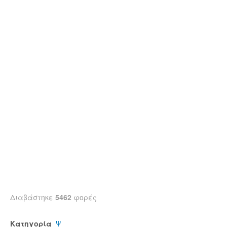
Διαβάστηκε
5462
φορές
Κατηγορία
Ψ