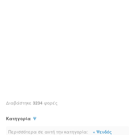
Διαβάστηκε
3234
φορές
Κατηγορία
Ψ
Περισσότερα σε αυτή την κατηγορία:
« Ψευδός