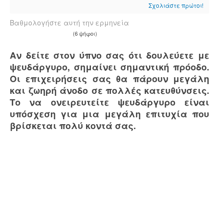
Σχολιάστε πρώτοι!
Βαθμολογήστε αυτή την ερμηνεία
(6 ψήφοι)
Αν δείτε στον ύπνο σας ότι δουλεύετε με
ψευδάργυρο, σημαίνει σημαντική πρόοδο.
Οι επιχειρήσεις σας θα πάρουν μεγάλη
και ζωηρή άνοδο σε πολλές κατευθύνσεις.
Το να ονειρευτείτε ψευδάργυρο είναι
υπόσχεση για μια μεγάλη επιτυχία που
βρίσκεται πολύ κοντά σας.