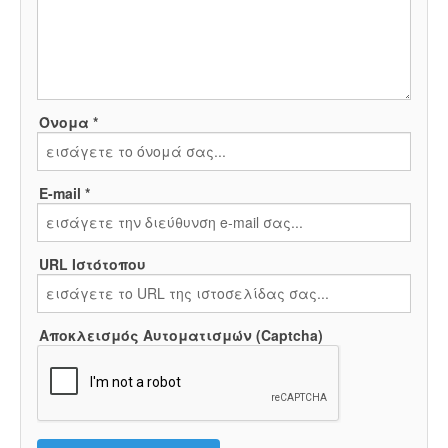
Όνομα *
E-mail *
URL Ιστότοπου
Αποκλεισμός Αυτοματισμών (Captcha)