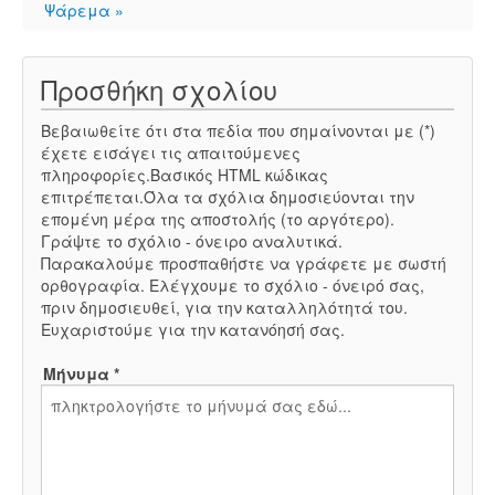
Ψάρεμα »
Προσθήκη σχολίου
Βεβαιωθείτε ότι στα πεδία που σημαίνονται με (*)
έχετε εισάγει τις απαιτούμενες
πληροφορίες.Βασικός HTML κώδικας
επιτρέπεται.Όλα τα σχόλια δημοσιεύονται την
επομένη μέρα της αποστολής (το αργότερο).
Γράψτε το σχόλιο - όνειρο αναλυτικά.
Παρακαλούμε προσπαθήστε να γράφετε με σωστή
ορθογραφία. Ελέγχουμε το σχόλιο - όνειρό σας,
πριν δημοσιευθεί, για την καταλληλότητά του.
Ευχαριστούμε για την κατανόησή σας.
Μήνυμα *