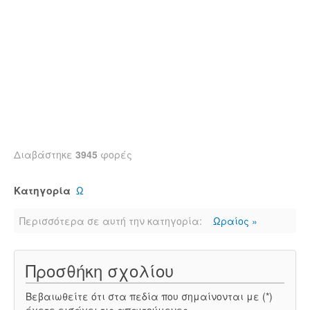
Διαβάστηκε
3945
φορές
Κατηγορία
Ω
Περισσότερα σε αυτή την κατηγορία:
Ωραίος »
Προσθήκη σχολίου
Βεβαιωθείτε ότι στα πεδία που σημαίνονται με (*)