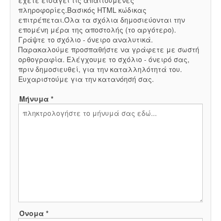
έχετε εισάγει τις απαιτούμενες
πληροφορίες.Βασικός HTML κώδικας
επιτρέπεται.Όλα τα σχόλια δημοσιεύονται την
επομένη μέρα της αποστολής (το αργότερο).
Γράψτε το σχόλιο - όνειρο αναλυτικά.
Παρακαλούμε προσπαθήστε να γράφετε με σωστή
ορθογραφία. Ελέγχουμε το σχόλιο - όνειρό σας,
πριν δημοσιευθεί, για την καταλληλότητά του.
Ευχαριστούμε για την κατανόησή σας.
Μήνυμα *
Όνομα *