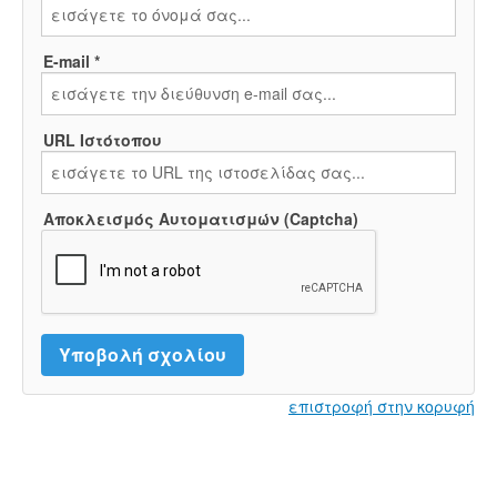
E-mail *
URL Ιστότοπου
Αποκλεισμός Αυτοματισμών (Captcha)
επιστροφή στην κορυφή