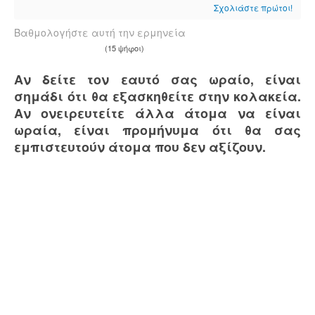
Σχολιάστε πρώτοι!
Βαθμολογήστε αυτή την ερμηνεία
(15 ψήφοι)
Αν δείτε τον εαυτό σας ωραίο, είναι
σημάδι ότι θα εξασκηθείτε στην κολακεία.
Αν ονειρευτείτε άλλα άτομα να είναι
ωραία, είναι προμήνυμα ότι θα σας
εμπιστευτούν άτομα που δεν αξίζουν.