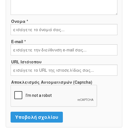
Όνομα *
E-mail *
URL Ιστότοπου
Αποκλεισμός Αυτοματισμών (Captcha)