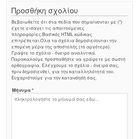
Προσθήκη σχολίου
Βεβαιωθείτε ότι στα πεδία που σημαίνονται με (*)
έχετε εισάγει τις απαιτούμενες
πληροφορίες.Βασικός HTML κώδικας
επιτρέπεται.Όλα τα σχόλια δημοσιεύονται την
επομένη μέρα της αποστολής (το αργότερο).
Γράψτε το σχόλιο - όνειρο αναλυτικά.
Παρακαλούμε προσπαθήστε να γράφετε με σωστή
ορθογραφία. Ελέγχουμε το σχόλιο - όνειρό σας,
πριν δημοσιευθεί, για την καταλληλότητά του.
Ευχαριστούμε για την κατανόησή σας.
Μήνυμα *