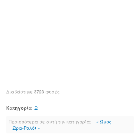
Διαβάστηκε
3723
φορές
Κατηγορία
Ω
Περισσότερα σε αυτή την κατηγορία:
« Ωμος
Ώρα-Ρολόι »